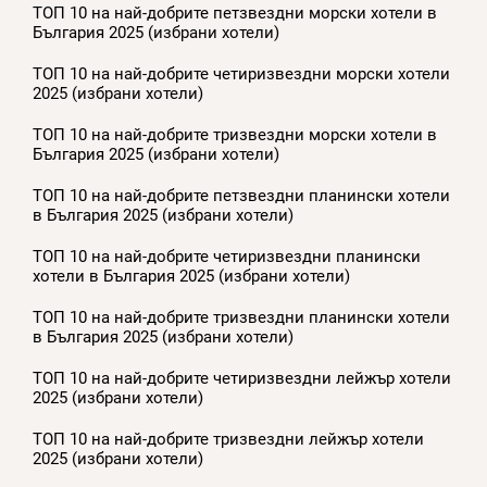
ТОП 10 на най-добрите петзвездни морски хотели в
България 2025 (избрани хотели)
ТОП 10 на най-добрите четиризвездни морски хотели
2025 (избрани хотели)
ТОП 10 на най-добрите тризвездни морски хотели в
България 2025 (избрани хотели)
ТОП 10 на най-добрите петзвездни планински хотели
в България 2025 (избрани хотели)
ТОП 10 на най-добрите четиризвездни планински
хотели в България 2025 (избрани хотели)
ТОП 10 на най-добрите тризвездни планински хотели
в България 2025 (избрани хотели)
ТОП 10 на най-добрите четиризвездни лейжър хотели
2025 (избрани хотели)
ТОП 10 на най-добрите тризвездни лейжър хотели
2025 (избрани хотели)