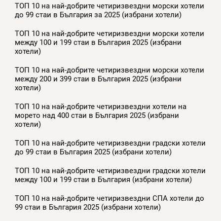
ТОП 10 на най-добрите четиризвездни морски хотели
до 99 стаи в България за 2025 (избрани хотели)
ТОП 10 на най-добрите четиризвездни морски хотели
между 100 и 199 стаи в България 2025 (избрани
хотели)
ТОП 10 на най-добрите четиризвездни морски хотели
между 200 и 399 стаи в България 2025 (избрани
хотели)
ТОП 10 на най-добрите четиризвездни хотели на
морето над 400 стаи в България 2025 (избрани
хотели)
ТОП 10 на най-добрите четиризвездни градски хотели
до 99 стаи в България 2025 (избрани хотели)
ТОП 10 на най-добрите четиризвездни градски хотели
между 100 и 199 стаи в България (избрани хотели)
ТОП 10 на най-добрите четиризвездни СПА хотели до
99 стаи в България 2025 (избрани хотели)