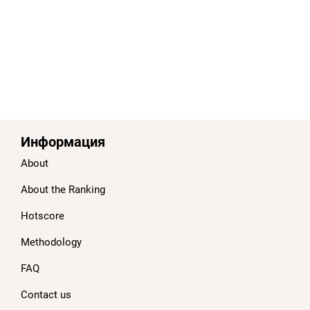
Информация
About
About the Ranking
Hotscore
Methodology
FAQ
Contact us