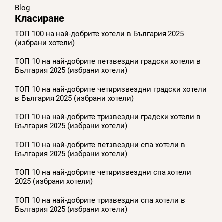
Blog
Класиране
ТОП 100 на най-добрите хотели в България 2025
(избрани хотели)
ТОП 10 на най-добрите петзвездни градски хотели в
България 2025 (избрани хотели)
ТОП 10 на най-добрите четиризвездни градски хотели
в България 2025 (избрани хотели)
ТОП 10 на най-добрите тризвездни градски хотели в
България 2025 (избрани хотели)
ТОП 10 на най-добрите петзвездни спа хотели в
България 2025 (избрани хотели)
ТОП 10 на най-добрите четиризвездни спа хотели
2025 (избрани хотели)
ТОП 10 на най-добрите тризвездни спа хотели в
България 2025 (избрани хотели)