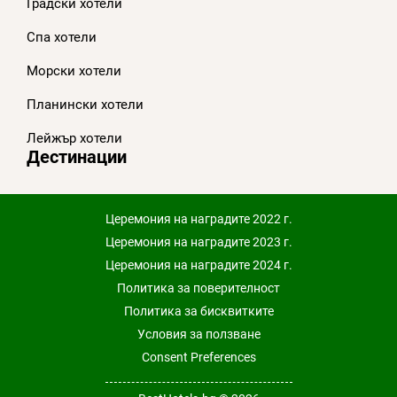
Градски хотели
Спа хотели
Морски хотели
Планински хотели
Лейжър хотели
Дестинации
Церемония на наградите 2022 г.
Церемония на наградите 2023 г.
Церемония на наградите 2024 г.
Политика за поверителност
Политика за бисквитките
Условия за ползване
Consent Preferences