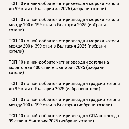
ТОП 10 на най-добрите четиризвездни морски хотели
до 99 стаи в България за 2025 (избрани хотели)
ТОП 10 на най-добрите четиризвездни морски хотели
между 100 и 199 стаи в България 2025 (избрани
хотели)
ТОП 10 на най-добрите четиризвездни морски хотели
между 200 и 399 стаи в България 2025 (избрани
хотели)
ТОП 10 на най-добрите четиризвездни хотели на
морето над 400 стаи в България 2025 (избрани
хотели)
ТОП 10 на най-добрите четиризвездни градски хотели
до 99 стаи в България 2025 (избрани хотели)
ТОП 10 на най-добрите четиризвездни градски хотели
между 100 и 199 стаи в България (избрани хотели)
ТОП 10 на най-добрите четиризвездни СПА хотели до
99 стаи в България 2025 (избрани хотели)