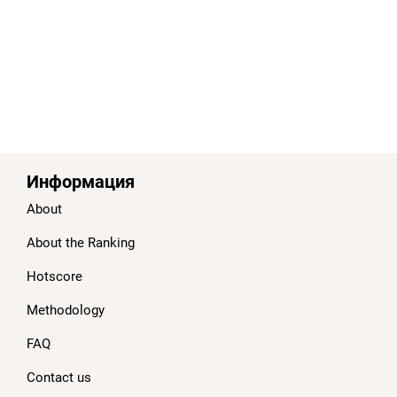
Информация
About
About the Ranking
Hotscore
Methodology
FAQ
Contact us