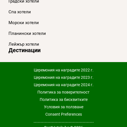
Градски хотели
Спа хотели
Морски хотели
Планински хотели
Лейжър хотели
Дестинации
Церемония на наградите 2022 г.
Церемония на наградите 2023 г.
Церемония на наградите 2024 г.
Политика за поверителност
Политика за бисквитките
Условия за ползване
Consent Preferences