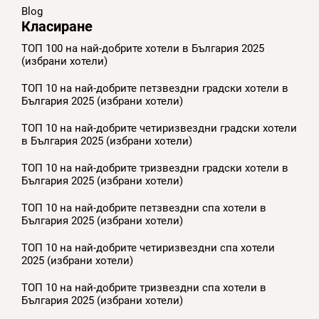
Blog
Класиране
ТОП 100 на най-добрите хотели в България 2025
(избрани хотели)
ТОП 10 на най-добрите петзвездни градски хотели в
България 2025 (избрани хотели)
ТОП 10 на най-добрите четиризвездни градски хотели
в България 2025 (избрани хотели)
ТОП 10 на най-добрите тризвездни градски хотели в
България 2025 (избрани хотели)
ТОП 10 на най-добрите петзвездни спа хотели в
България 2025 (избрани хотели)
ТОП 10 на най-добрите четиризвездни спа хотели
2025 (избрани хотели)
ТОП 10 на най-добрите тризвездни спа хотели в
България 2025 (избрани хотели)