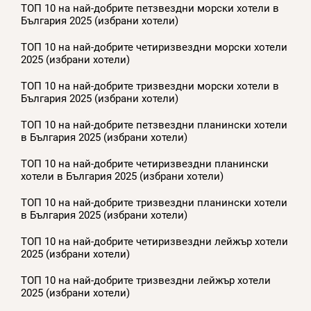
ТОП 10 на най-добрите петзвездни морски хотели в
България 2025 (избрани хотели)
ТОП 10 на най-добрите четиризвездни морски хотели
2025 (избрани хотели)
ТОП 10 на най-добрите тризвездни морски хотели в
България 2025 (избрани хотели)
ТОП 10 на най-добрите петзвездни планински хотели
в България 2025 (избрани хотели)
ТОП 10 на най-добрите четиризвездни планински
хотели в България 2025 (избрани хотели)
ТОП 10 на най-добрите тризвездни планински хотели
в България 2025 (избрани хотели)
ТОП 10 на най-добрите четиризвездни лейжър хотели
2025 (избрани хотели)
ТОП 10 на най-добрите тризвездни лейжър хотели
2025 (избрани хотели)