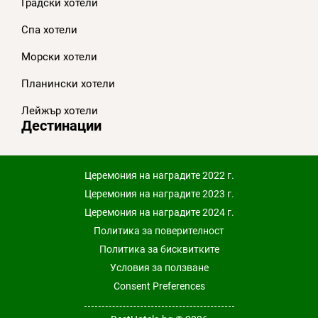
Градски хотели
Спа хотели
Морски хотели
Планински хотели
Лейжър хотели
Дестинации
Церемония на наградите 2022 г.
Церемония на наградите 2023 г.
Церемония на наградите 2024 г.
Политика за поверителност
Политика за бисквитките
Условия за ползване
Consent Preferences