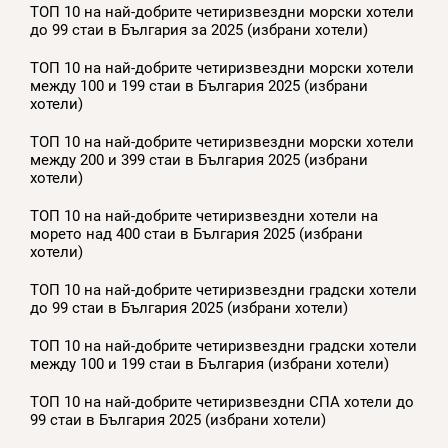
ТОП 10 на най-добрите четиризвездни морски хотели
до 99 стаи в България за 2025 (избрани хотели)
ТОП 10 на най-добрите четиризвездни морски хотели
между 100 и 199 стаи в България 2025 (избрани
хотели)
ТОП 10 на най-добрите четиризвездни морски хотели
между 200 и 399 стаи в България 2025 (избрани
хотели)
ТОП 10 на най-добрите четиризвездни хотели на
морето над 400 стаи в България 2025 (избрани
хотели)
ТОП 10 на най-добрите четиризвездни градски хотели
до 99 стаи в България 2025 (избрани хотели)
ТОП 10 на най-добрите четиризвездни градски хотели
между 100 и 199 стаи в България (избрани хотели)
ТОП 10 на най-добрите четиризвездни СПА хотели до
99 стаи в България 2025 (избрани хотели)