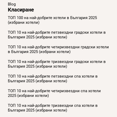
Blog
Класиране
ТОП 100 на най-добрите хотели в България 2025
(избрани хотели)
ТОП 10 на най-добрите петзвездни градски хотели в
България 2025 (избрани хотели)
ТОП 10 на най-добрите четиризвездни градски хотели
в България 2025 (избрани хотели)
ТОП 10 на най-добрите тризвездни градски хотели в
България 2025 (избрани хотели)
ТОП 10 на най-добрите петзвездни спа хотели в
България 2025 (избрани хотели)
ТОП 10 на най-добрите четиризвездни спа хотели
2025 (избрани хотели)
ТОП 10 на най-добрите тризвездни спа хотели в
България 2025 (избрани хотели)