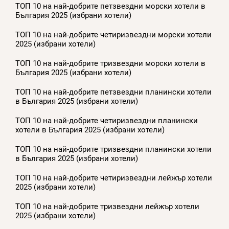
ТОП 10 на най-добрите петзвездни морски хотели в
България 2025 (избрани хотели)
ТОП 10 на най-добрите четиризвездни морски хотели
2025 (избрани хотели)
ТОП 10 на най-добрите тризвездни морски хотели в
България 2025 (избрани хотели)
ТОП 10 на най-добрите петзвездни планински хотели
в България 2025 (избрани хотели)
ТОП 10 на най-добрите четиризвездни планински
хотели в България 2025 (избрани хотели)
ТОП 10 на най-добрите тризвездни планински хотели
в България 2025 (избрани хотели)
ТОП 10 на най-добрите четиризвездни лейжър хотели
2025 (избрани хотели)
ТОП 10 на най-добрите тризвездни лейжър хотели
2025 (избрани хотели)