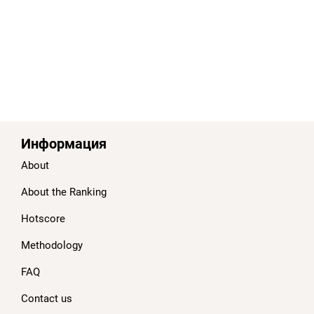
Информация
About
About the Ranking
Hotscore
Methodology
FAQ
Contact us