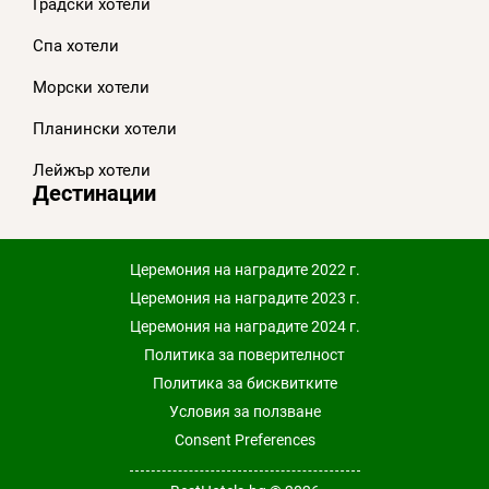
Градски хотели
Спа хотели
Морски хотели
Планински хотели
Лейжър хотели
Дестинации
Церемония на наградите 2022 г.
Церемония на наградите 2023 г.
Церемония на наградите 2024 г.
Политика за поверителност
Политика за бисквитките
Условия за ползване
Consent Preferences