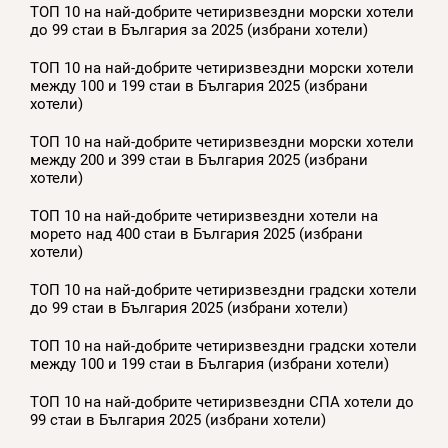
ТОП 10 на най-добрите четиризвездни морски хотели
до 99 стаи в България за 2025 (избрани хотели)
ТОП 10 на най-добрите четиризвездни морски хотели
между 100 и 199 стаи в България 2025 (избрани
хотели)
ТОП 10 на най-добрите четиризвездни морски хотели
между 200 и 399 стаи в България 2025 (избрани
хотели)
ТОП 10 на най-добрите четиризвездни хотели на
морето над 400 стаи в България 2025 (избрани
хотели)
ТОП 10 на най-добрите четиризвездни градски хотели
до 99 стаи в България 2025 (избрани хотели)
ТОП 10 на най-добрите четиризвездни градски хотели
между 100 и 199 стаи в България (избрани хотели)
ТОП 10 на най-добрите четиризвездни СПА хотели до
99 стаи в България 2025 (избрани хотели)