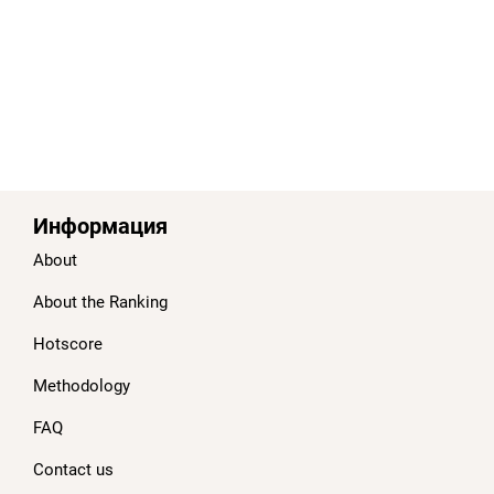
Информация
About
About the Ranking
Hotscore
Methodology
FAQ
Contact us