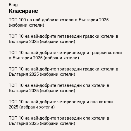
Blog
Класиране
ТОП 100 на най-добрите хотели в България 2025
(избрани хотели)
ТОП 10 на най-добрите петзвездни градски хотели в
България 2025 (избрани хотели)
ТОП 10 на най-добрите четиризвездни градски хотели
в България 2025 (избрани хотели)
ТОП 10 на най-добрите тризвездни градски хотели в
България 2025 (избрани хотели)
ТОП 10 на най-добрите петзвездни спа хотели в
България 2025 (избрани хотели)
ТОП 10 на най-добрите четиризвездни спа хотели
2025 (избрани хотели)
ТОП 10 на най-добрите тризвездни спа хотели в
България 2025 (избрани хотели)