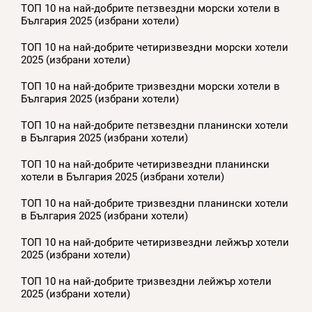
ТОП 10 на най-добрите петзвездни морски хотели в
България 2025 (избрани хотели)
ТОП 10 на най-добрите четиризвездни морски хотели
2025 (избрани хотели)
ТОП 10 на най-добрите тризвездни морски хотели в
България 2025 (избрани хотели)
ТОП 10 на най-добрите петзвездни планински хотели
в България 2025 (избрани хотели)
ТОП 10 на най-добрите четиризвездни планински
хотели в България 2025 (избрани хотели)
ТОП 10 на най-добрите тризвездни планински хотели
в България 2025 (избрани хотели)
ТОП 10 на най-добрите четиризвездни лейжър хотели
2025 (избрани хотели)
ТОП 10 на най-добрите тризвездни лейжър хотели
2025 (избрани хотели)